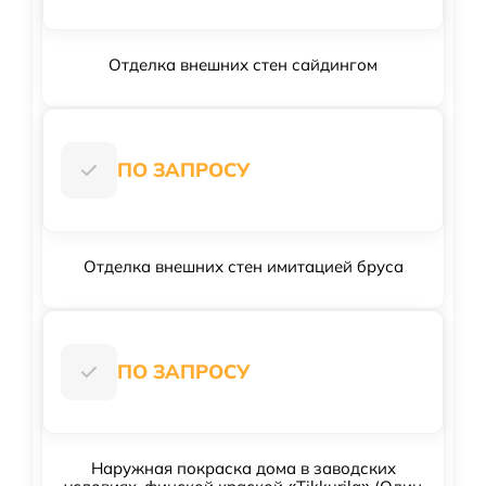
Отделка внешних стен сайдингом
ПО ЗАПРОСУ
Отделка внешних стен имитацией бруса
ПО ЗАПРОСУ
Наружная покраска дома в заводских