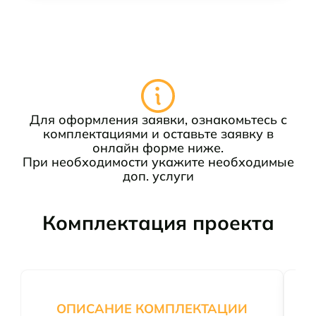
Для оформления заявки, ознакомьтесь с
комплектациями и оставьте заявку в
онлайн форме ниже.
При необходимости укажите необходимые
доп. услуги
Комплектация проекта
ОПИСАНИЕ КОМПЛЕКТАЦИИ