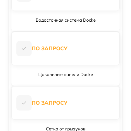
Водосточная система Docke
ПО ЗАПРОСУ
Цокольные панели Docke
ПО ЗАПРОСУ
Сетка от грызунов