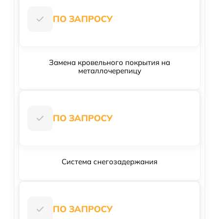
ПО ЗАПРОСУ
Замена кровельного покрытия на
металлочерепицу
ПО ЗАПРОСУ
Система снегозадержания
ПО ЗАПРОСУ