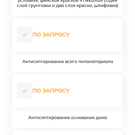
условиях, финской краской «Tikkurila» (Один
слой грунтовки и два слоя краски, шлифовка)
ПО ЗАПРОСУ
Антисептирование всего пиломатериала
ПО ЗАПРОСУ
Антисептирование основания дома