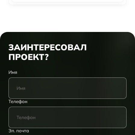
ЗАИНТЕРЕСОВАЛ
ПРОЕКТ?
Имя
Телефон
Эл. почта