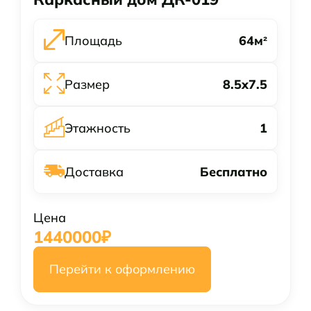
Площадь
64
м²
Размер
8.5x7.5
Этажность
1
Доставка
Бесплатно
Цена
1440000
₽
Перейти к оформлению