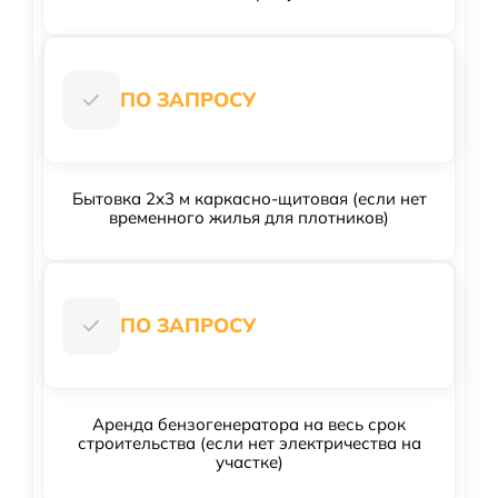
ПО ЗАПРОСУ
Бытовка 2х3 м каркасно-щитовая (если нет
временного жилья для плотников)
ПО ЗАПРОСУ
Аренда бензогенератора на весь срок
строительства (если нет электричества на
участке)