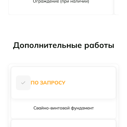
Ограждение (при наличии)
Дополнительные работы
ПО ЗАПРОСУ
Свайно-винтовой фундамент