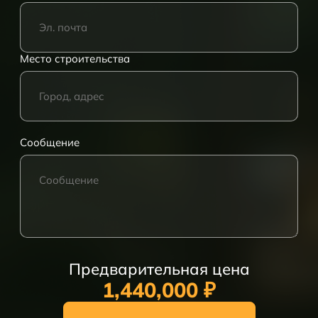
Место строительства
Сообщение
Предварительная цена
1,440,000 ₽