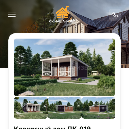
Каркасный дом ДК-019