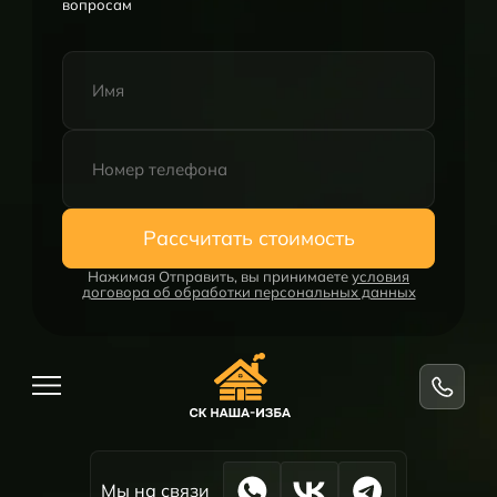
вопросам
Рассчитать стоимость
Нажимая Отправить, вы принимаете
условия
договора об обработки персональных данных
Мы на связи