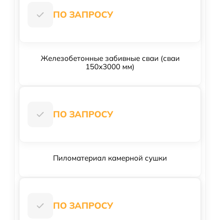
ПО ЗАПРОСУ
Железобетонные забивные сваи (сваи
150х3000 мм)
ПО ЗАПРОСУ
Пиломатериал камерной сушки
ПО ЗАПРОСУ